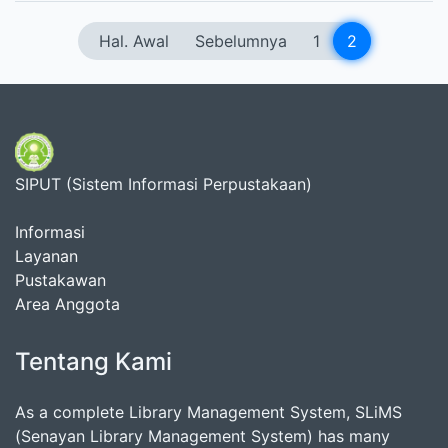
Hal. Awal
Sebelumnya
1
2
SIPUT (Sistem Informasi Perpustakaan)
Informasi
Layanan
Pustakawan
Area Anggota
Tentang Kami
As a complete Library Management System, SLiMS
(Senayan Library Management System) has many