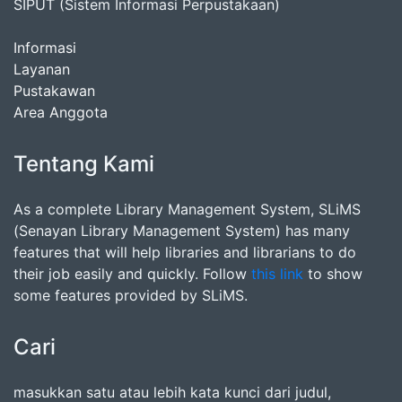
SIPUT (Sistem Informasi Perpustakaan)
Informasi
Layanan
Pustakawan
Area Anggota
Tentang Kami
As a complete Library Management System, SLiMS
(Senayan Library Management System) has many
features that will help libraries and librarians to do
their job easily and quickly. Follow
this link
to show
some features provided by SLiMS.
Cari
masukkan satu atau lebih kata kunci dari judul,