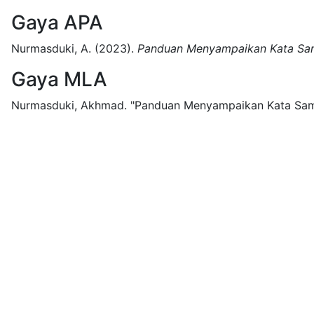
Gaya APA
Nurmasduki, A.
(2023).
Panduan Menyampaikan Kata Sa
Gaya MLA
Nurmasduki, Akhmad.
"Panduan Menyampaikan Kata Sam