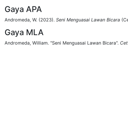
Gaya APA
Andromeda, W.
(2023).
Seni Menguasai Lawan Bicara
(
Ce
Gaya MLA
Andromeda, William.
"Seni Menguasai Lawan Bicara".
Cet