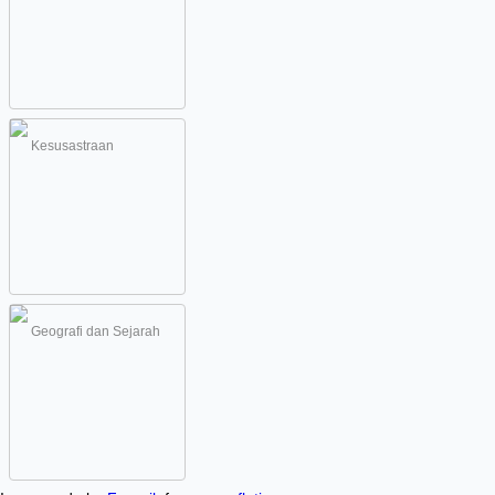
Kesusastraan
Geografi dan Sejarah