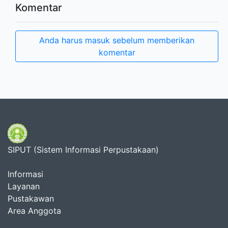
Komentar
Anda harus masuk sebelum memberikan
komentar
SIPUT (Sistem Informasi Perpustakaan)
Informasi
Layanan
Pustakawan
Area Anggota