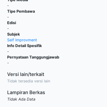
-
Tipe Pembawa
-
Edisi
-
Subjek
Self Improvment
Info Detail Spesifik
-
Pernyataan Tanggungjawab
-
Versi lain/terkait
Tidak tersedia versi lain
Lampiran Berkas
Tidak Ada Data