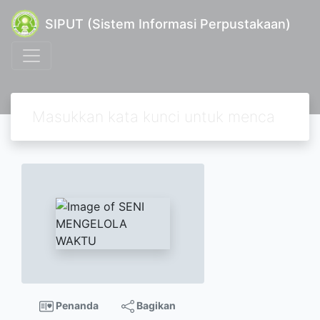
SIPUT (Sistem Informasi Perpustakaan)
Penanda
Bagikan