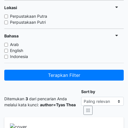
Lokasi
Perpustakaan Putra
Perpustakaan Putri
Bahasa
Arab
English
Indonesia
Terapkan Filter
Sort by
Ditemukan
3
dari pencarian Anda
melalui kata kunci:
author=Tyas Thea